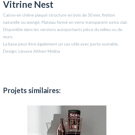
Vitrine Nest
Caisse en chêne plaqué structure en bois de 30 mm, finition
naturelle ou wengé. Plateau fermé en verre transparent extra clair.
Disponible dans les versions autoportants pièce du milieu ou de
murs.
La base peut être également un cas utile avec porte ouvrable.
Design: Lievore Altherr Molina
Projets similaires: