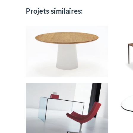
Projets similaires: