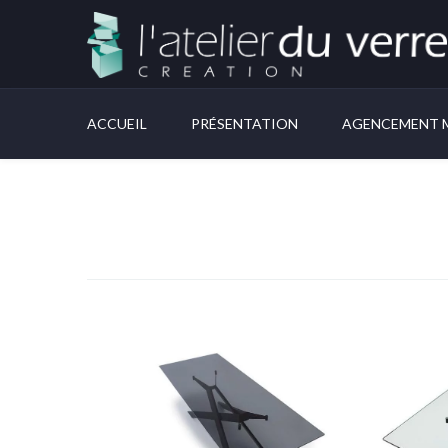
ACCUEIL
PRÉSENTATION
AGENCEMENT M