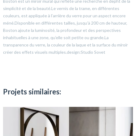
Boston est un miroir mural qui reflète une recherche en depht de la
simplicité et de la beauté.Le vernis de la trame, en différentes
couleurs, est appliquée à l’arrière du verre pour un aspect encore
méné.Disponible en différentes tailles, jusqu’à 200 cm de hauteur,
Boston ajoute la luminosité, la profondeur et des perspectives
inhabituelles à une zone, qu’elle soit petite ou grande.La
transparence du verre, la couleur de la laque et la surface du miroir
créer des effets visuels multiples.design:Studio Sovet
Projets similaires: