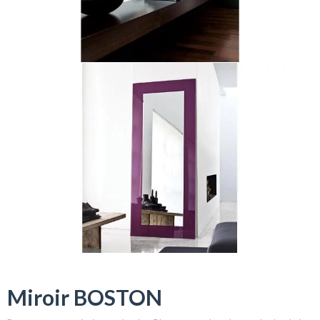
Miroir BOSTON