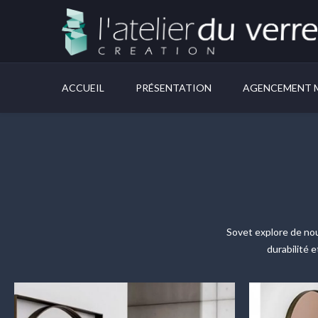
ACCUEIL
PRÉSENTATION
AGENCEMENT M
Sovet
explore de nou
durabilité 