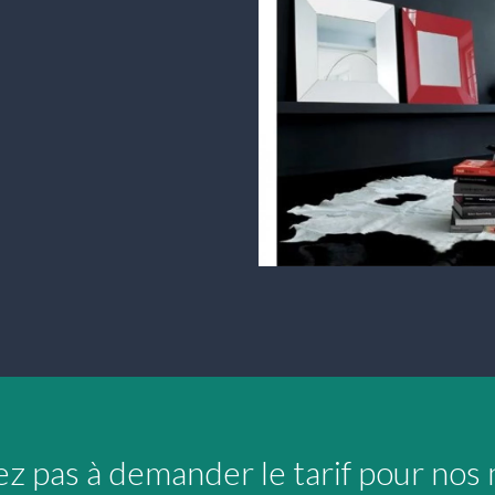
ez pas à demander le tarif pour nos m