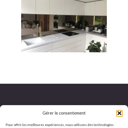
Gérer le consentement
Adresse et horaires :
Pour offrir les meilleures expériences, nous utilisons des technologies